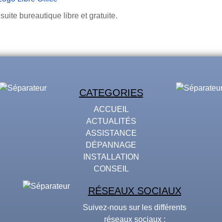
suite bureautique libre et gratuite.
CATEGORIES
ACCUEIL
ACTUALITÉS
ASSISTANCE
DÉPANNAGE
INSTALLATION
CONSEIL
RÉSEAUX SOCIAUX
Suivez-nous sur les différents
réseaux sociaux :