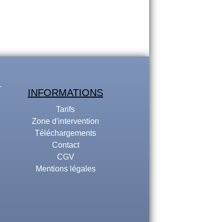
INFORMATIONS
Tarifs
Zone d'intervention
Téléchargements
Contact
CGV
Mentions légales