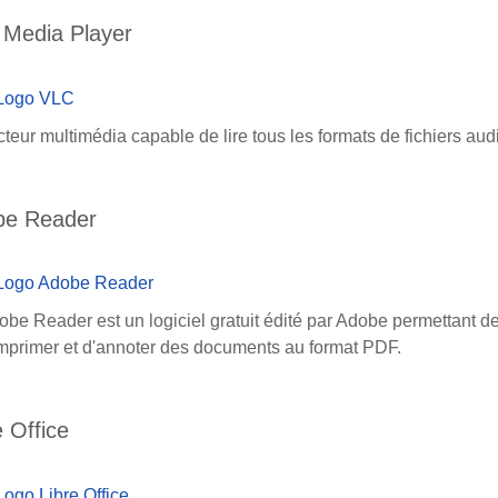
Media Player
teur multimédia capable de lire tous les formats de fichiers audi
be Reader
be Reader est un logiciel gratuit édité par Adobe permettant de 
imprimer et d'annoter des documents au format PDF.
e Office