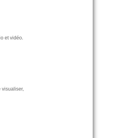
o et vidéo.
visualiser,