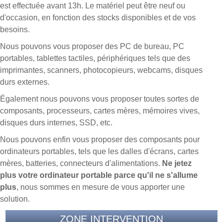
est effectuée avant 13h. Le matériel peut être neuf ou
d'occasion, en fonction des stocks disponibles et de vos
besoins.
Nous pouvons vous proposer des PC de bureau, PC
portables, tablettes tactiles, périphériques tels que des
imprimantes, scanners, photocopieurs, webcams, disques
durs externes.
Également nous pouvons vous proposer toutes sortes de
composants, processeurs, cartes mères, mémoires vives,
disques durs internes, SSD, etc.
Nous pouvons enfin vous proposer des composants pour
ordinateurs portables, tels que les dalles d'écrans, cartes
mères, batteries, connecteurs d'alimentations.
Ne jetez
plus votre ordinateur portable parce qu'il ne s'allume
plus
, nous sommes en mesure de vous apporter une
solution.
ZONE INTERVENTION