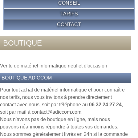
CONSEIL
TARIFS
CONTACT
BOUTIQUE
Vente de matériel informatique neuf et d'occasion
BOUTIQUE ADICCOM
Pour tout achat de matériel informatique et pour connaître
nos tarifs, nous vous invitons à prendre directement
contact avec nous, soit par téléphone au
06 32 24 27 24
,
soit par mail à
contact@adiccom.com
.
Nous n'avons pas de boutique en ligne, mais nous
pouvons néanmoins répondre à toutes vos demandes.
Nous sommes généralement livrés en 24h si la commande