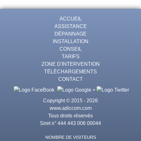
ACCUEIL
ASSISTANCE
DÉPANNAGE
INSTALLATION
CONSEIL
TARIFS
ZONE D'INTERVENTION
TÉLÉCHARGEMENTS
CONTACT
Copyright © 2015 - 2026
www.adiccom.com
Tous droits réservés
Siret n° 444 443 006 00044
NOMBRE DE VISITEURS