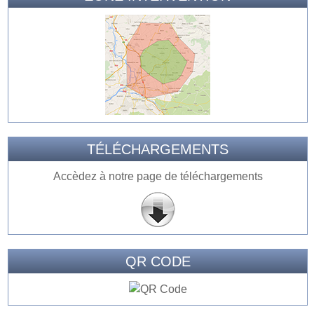
TÉLÉCHARGEMENTS
Accèdez à notre page de téléchargements
QR CODE