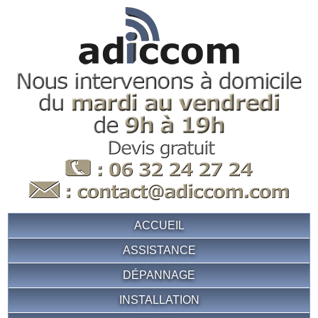
ACCUEIL
ASSISTANCE
DÉPANNAGE
INSTALLATION